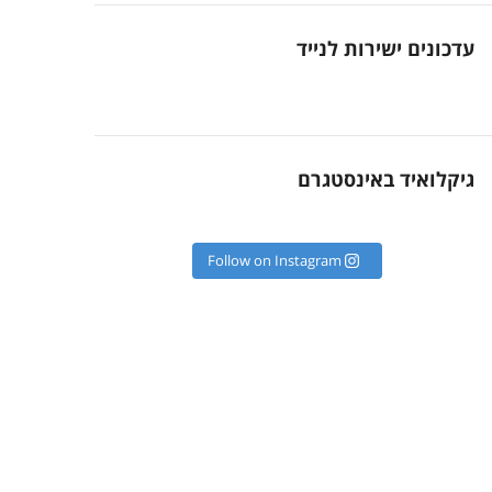
עדכונים ישירות לנייד
גיקלואיד באינסטגרם
Follow on Instagram