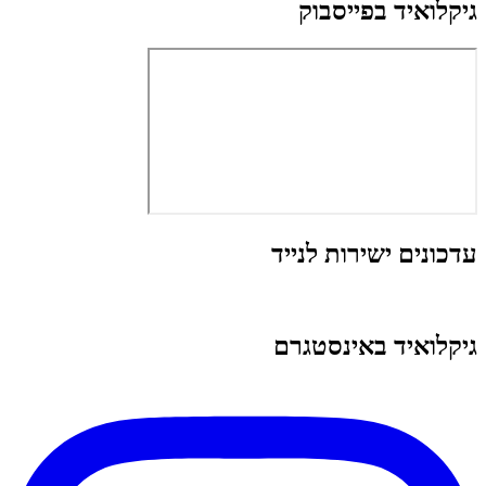
גיקלואיד בפייסבוק
עדכונים ישירות לנייד
גיקלואיד באינסטגרם