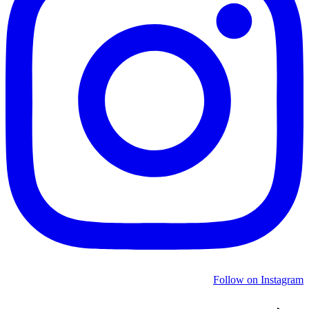
Follow on Instagram