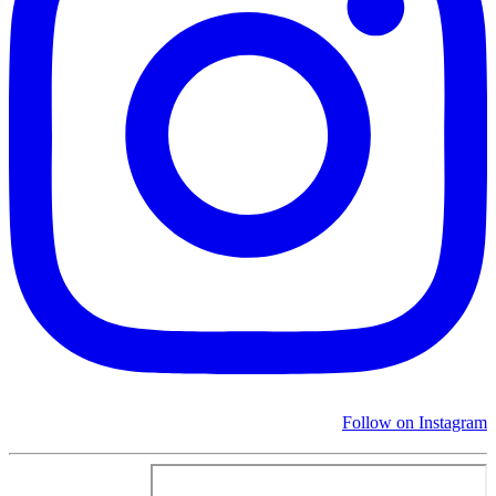
Follow on Instagram