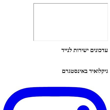
עדכונים ישירות לנייד
גיקלואיד באינסטגרם