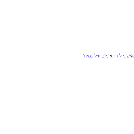
איש מזל התאומים
וויל סמית'