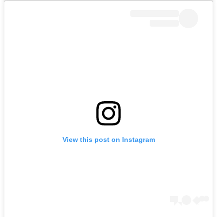
View this post on Instagram