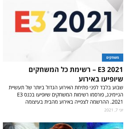
משחקים
E3 2021 – רשימת כל המשחקים
שיופיעו באירוע
שבוע בלבד לפני פתיחת האירוע הגדול ביותר של תעשיית
הגיימינג, פורסמו רשימות המשחקים שיופיעו בכנס E3
2021. ההרשמה לצפייה באירוע מהבית בעיצומה
יוני 7, 2021