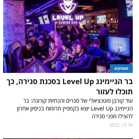
משחקים
בר הגיימינג Level Up בסכנת סגירה, כך
תוכלו לעזור
עוד קורבן פוטנציאלי של סגרים והנחיות קורונה: בר
הגיימינג Level Up יוצא בקמפיין תרומות בניסיון אחרון
להצילו מפני סגירה
יולי 15, 2022