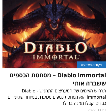
ביקורות משחקים
Diablo Immortal – מסחטת הכספים
ששברה אותי
תרחיש האימים של המעריצים התממש - Diablo
Immortal הוא מסחטת כספים מכוערת במיוחד שגיימרים
כבדים יקבלו ממנה בחילה
יוני 11, 2022