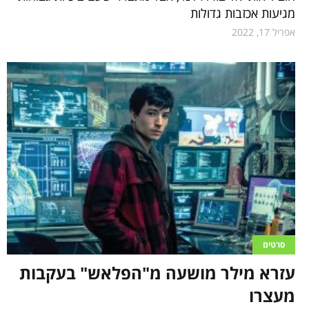
מגיעות אכזבות גדולות
אפריל 17, 2022
סרטים
עזרא מילר מושעה מ"הפלאש" בעקבות
מעצרו