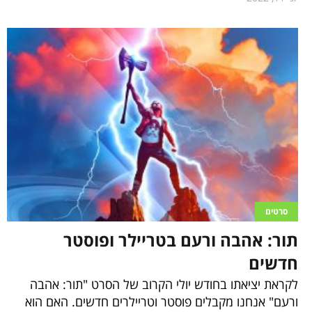
סרטים
תור: אהבה ורעם בטריילר ופוסטר
חדשים
לקראת יציאתו בחודש יולי הקרוב של הסרט "תור: אהבה
ורעם" אנחנו מקבלים פוסטר וטריילרים חדשים. האם הוא