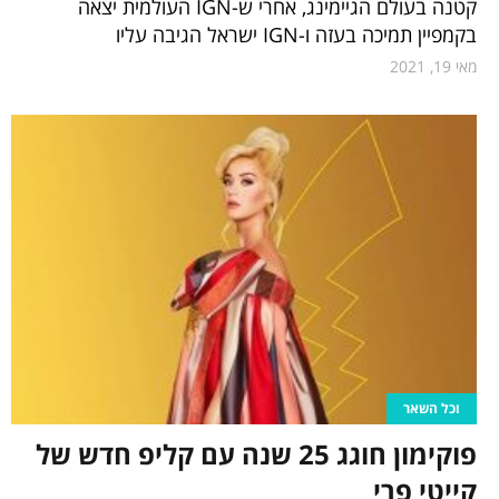
קטנה בעולם הגיימינג, אחרי ש-IGN העולמית יצאה
בקמפיין תמיכה בעזה ו-IGN ישראל הגיבה עליו
מאי 19, 2021
וכל השאר
פוקימון חוגג 25 שנה עם קליפ חדש של
קייטי פרי