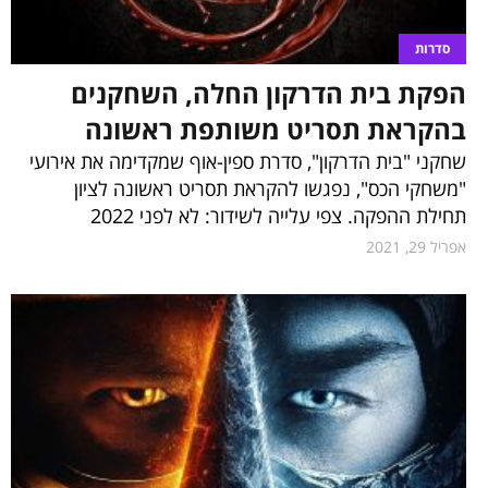
סדרות
הפקת בית הדרקון החלה, השחקנים
בהקראת תסריט משותפת ראשונה
שחקני "בית הדרקון", סדרת ספין-אוף שמקדימה את אירועי
"משחקי הכס", נפגשו להקראת תסריט ראשונה לציון
תחילת ההפקה. צפי עלייה לשידור: לא לפני 2022
אפריל 29, 2021