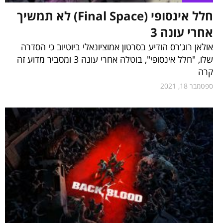
חלל אינסופי (Final Space) לא תמשיך
אחרי עונה 3
אולאן רוג'רס הודיע בסרטון אמוציונאלי ביוטיוב כי הסדרה
שלו, "חלל אינסופי", בוטלה אחרי עונה 3 ומסביר מדוע זה
קרה
ספטמבר 18, 2021