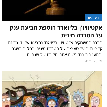
משחקים
אקטיוויז'ן-בליזארד חוטפת תביעת ענק
על הטרדה מינית
חברת המשחקים אקטיוויז'ן-בליזארד נתבעת על ידי מדינת
קליפורניה על סעיפים של הטרדה מינית, הפלייה בשכר
והתעמרות נגד נשים אחרי חקירה של שנתיים
יולי 23, 2021