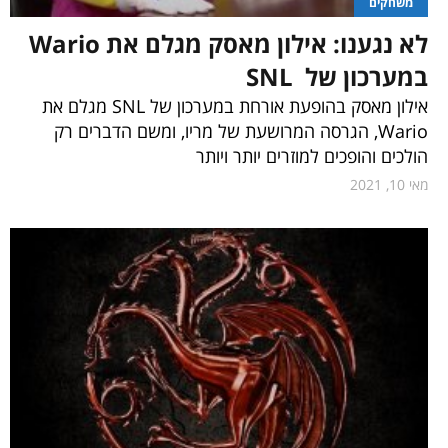
משחקים
לא נגענו: אילון מאסק מגלם את Wario
במערכון של SNL
אילון מאסק בהופעת אורחת במערכון של SNL מגלם את
Wario, הגרסה המרושעת של מריו, ומשם הדברים רק
הולכים והופכים למוזרים יותר ויותר
מאי 10, 2021