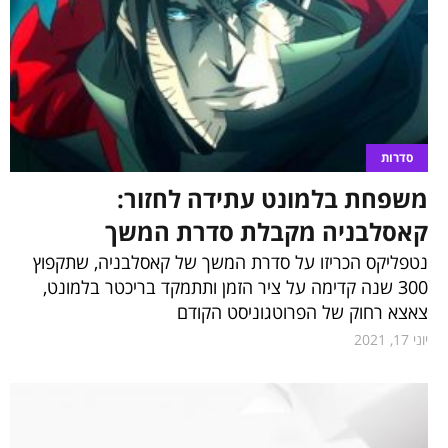
סדרות
משפחת בלמונט עתידה לחזור:
קאסלבניה מקבלת סדרת המשך
נטפליקס הכריזו על סדרת המשך של קאסלבניה, שתקפוץ
300 שנה קדימה על ציר הזמן ותתמקד בריכטר בלמונט,
צאצא רחוק של הפרוטגוניסט הקודם
יוני 17, 2021