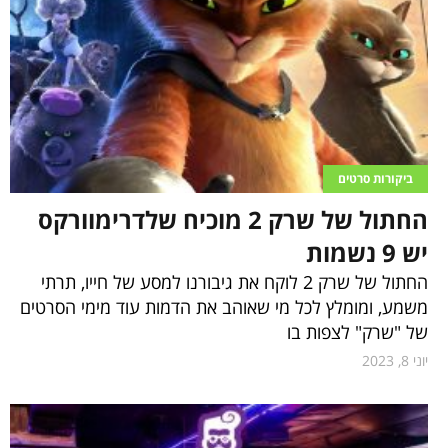
ביקורות סרטים
החתול של שרק 2 מוכיח שלדרימוורקס
יש 9 נשמות
החתול של שרק 2 לוקח את גיבורנו למסע של חייו, תרתי
משמע, ומומלץ לכל מי שאוהב את הדמות עוד מימי הסרטים
של "שרק" לצפות בו
יוני 8, 2023