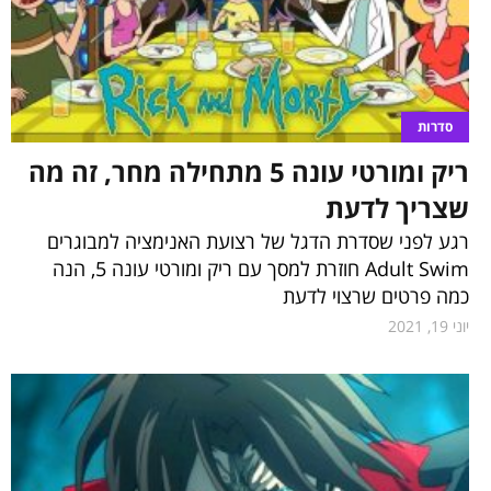
סדרות
ריק ומורטי עונה 5 מתחילה מחר, זה מה
שצריך לדעת
רגע לפני שסדרת הדגל של רצועת האנימציה למבוגרים
Adult Swim חוזרת למסך עם ריק ומורטי עונה 5, הנה
כמה פרטים שרצוי לדעת
יוני 19, 2021