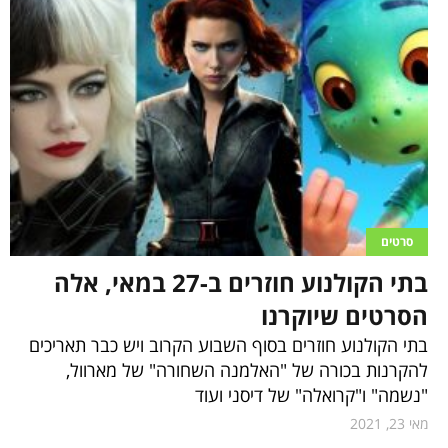
סרטים
בתי הקולנוע חוזרים ב-27 במאי, אלה
הסרטים שיוקרנו
בתי הקולנוע חוזרים בסוף השבוע הקרוב ויש כבר תאריכים
להקרנות בכורה של "האלמנה השחורה" של מארוול,
"נשמה" ו"קרואלה" של דיסני ועוד
מאי 23, 2021