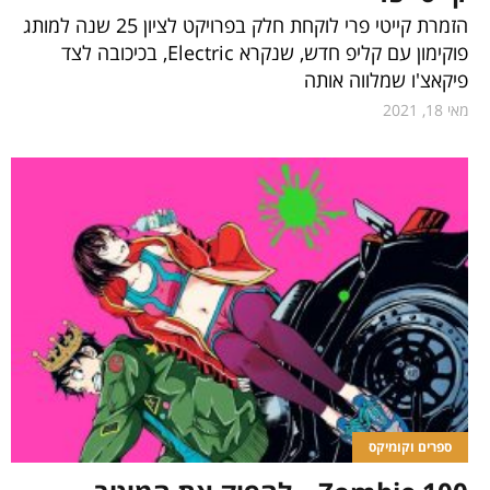
הזמרת קייטי פרי לוקחת חלק בפרויקט לציון 25 שנה למותג
פוקימון עם קליפ חדש, שנקרא Electric, בכיכובה לצד
פיקאצ'ו שמלווה אותה
מאי 18, 2021
ספרים וקומיקס