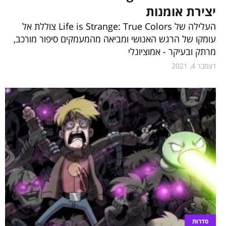
יצירת אומנות
העלילה של Life is Strange: True Colors צוללת אל
עומקו של הרגש האנושי ומביאה מהמעמקים סיפור מורכב,
מרתק ובעיקר - אמוציונלי
דצמבר 4, 2021
סדרות