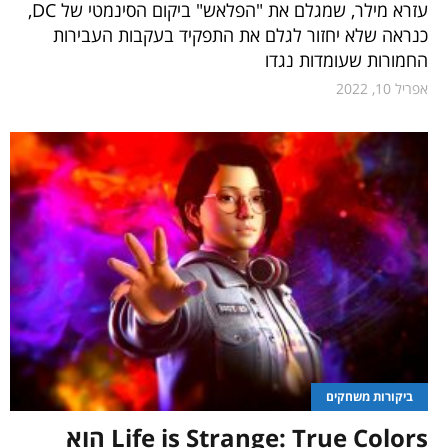
עזרא מילר, שמגלם את "הפלאש" ביקום הסינמטי של DC,
כנראה שלא יחזור לגלם את התפקיד בעקבות העבירות
החמורות שעומדות נגדו
אפריל 10, 2022
ביקורות משחקים
Life is Strange: True Colors הוא