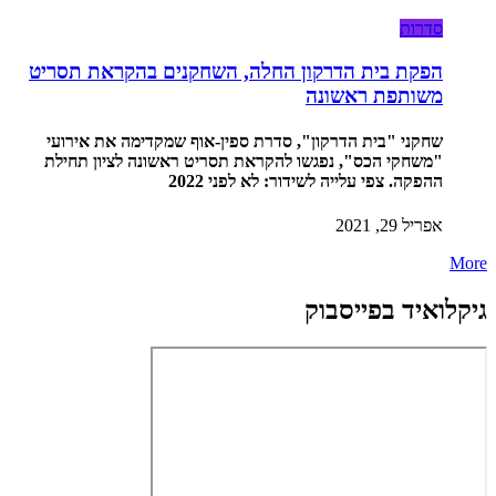
סדרות
הפקת בית הדרקון החלה, השחקנים בהקראת תסריט
משותפת ראשונה
שחקני "בית הדרקון", סדרת ספין-אוף שמקדימה את אירועי
"משחקי הכס", נפגשו להקראת תסריט ראשונה לציון תחילת
ההפקה. צפי עלייה לשידור: לא לפני 2022
אפריל 29, 2021
More
גיקלואיד בפייסבוק