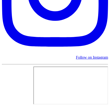
Follow on Instagram