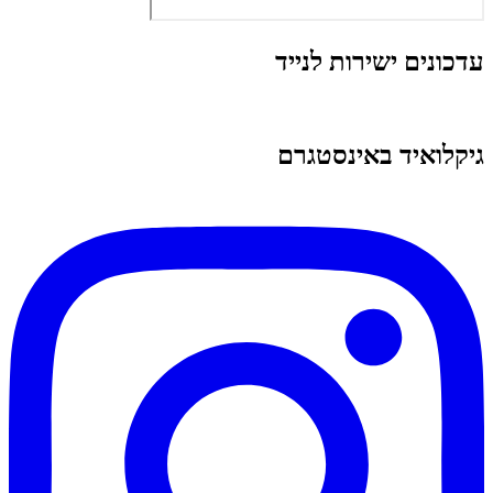
עדכונים ישירות לנייד
גיקלואיד באינסטגרם