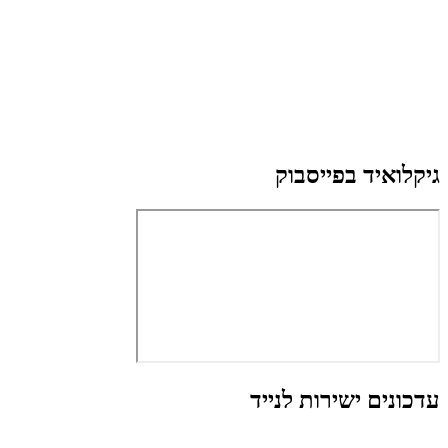
גיקלואיד בפייסבוק
עדכונים ישירות לנייד