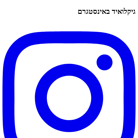
גיקלואיד באינסטגרם