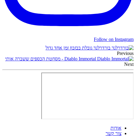
Follow on Instagram
בורדרלנד גובלת בבזבוז זמן אחד גדול
Previous
Diablo Immortal - מסחטת הכספים ששברה אותי
Next
אודות
צור קשר