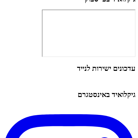
עדכונים ישירות לנייד
גיקלואיד באינסטגרם