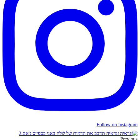
Follow on Instagram
זנדאיה תדבב את הדמות של לולה באני בספייס ג'אם 2
Previous