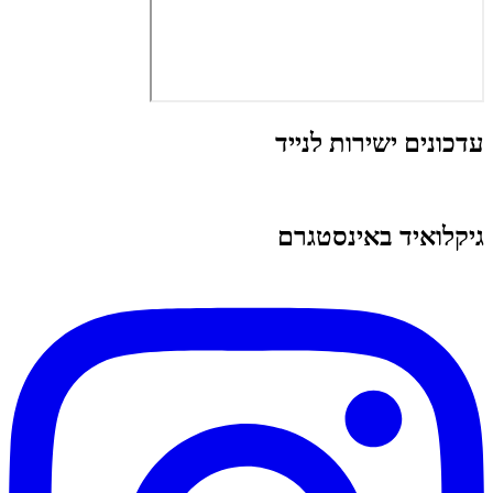
עדכונים ישירות לנייד
גיקלואיד באינסטגרם