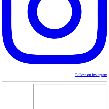
Follow on Instagram