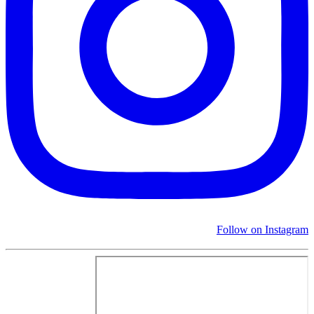
Follow on Instagram