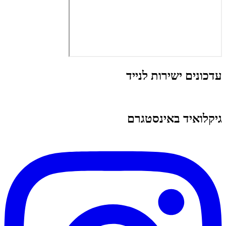
עדכונים ישירות לנייד
גיקלואיד באינסטגרם