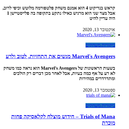
קראש בנדיקוט 4 הוא אמנם משחק פלטפורמה מלוטש וכיפי לרוב,
אבל מצד שני הוא מרגיש כאילו נתקע בתקופה בה פלייסטיישן 1
היה עדיין להיט
אוקטובר 13, 2020
ביקורות משחקים
Marvel's Avengers מגשים את התחזיות, לטוב ולרע
בשעות הראשונות של Marvel's Avengers הוא נראה כמו משחק
לא רע על אף כמה בעיות, אבל לאחר מכן דברים רק הולכים
ומתדרדרים במהירות
ספטמבר 13, 2020
ביקורות משחקים
Trials of Mana – חידוש מוצלח לקלאסיקה פחות
מוכרת