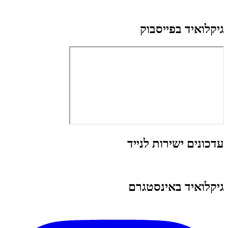
גיקלואיד בפייסבוק
עדכונים ישירות לנייד
גיקלואיד באינסטגרם