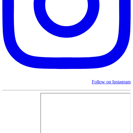
Follow on Instagram