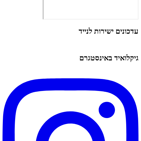
עדכונים ישירות לנייד
גיקלואיד באינסטגרם