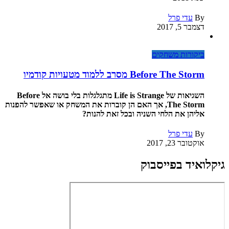
By
עדי פרל
דצמבר 5, 2017
ביקורות משחקים
Before The Storm מסרב ללמוד מטעויות קודמיו
השגיאות של Life is Strange מתגלגלות בלי בושה אל Before
The Storm, אך האם הן קוברות את המשחק או שאפשר להפנות
אליהן את הלחי השניה ובכל זאת להנות?
By
עדי פרל
אוקטובר 23, 2017
גיקלואיד בפייסבוק