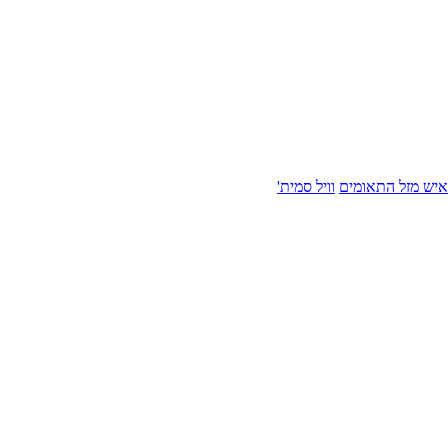
איש מזל התאומים
וויל סמית'