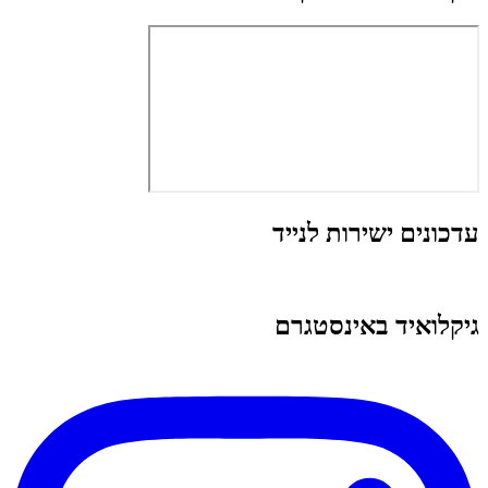
עדכונים ישירות לנייד
גיקלואיד באינסטגרם