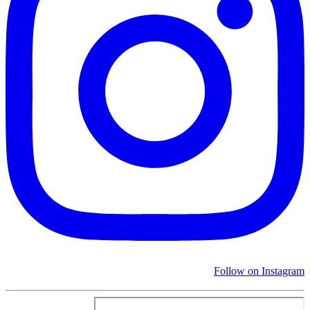
Follow on Instagram