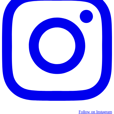
Follow on Instagram