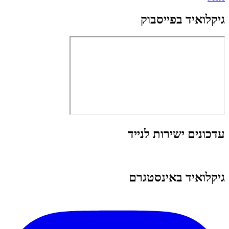
גיקלואיד בפייסבוק
עדכונים ישירות לנייד
גיקלואיד באינסטגרם