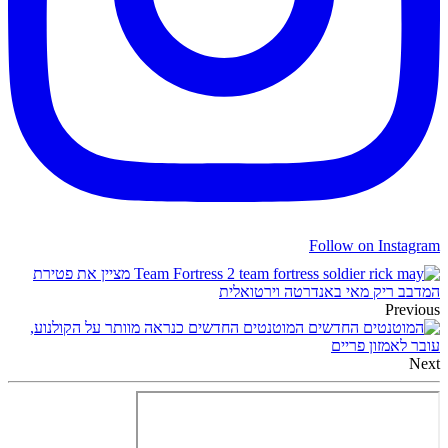
Follow on Instagram
Team Fortress 2 מציין את פטירת
המדבב ריק מאי באנדרטה וירטואלית
Previous
המוטנטים החדשים כנראה מוותר על הקולנוע,
עובר לאמזון פריים
Next