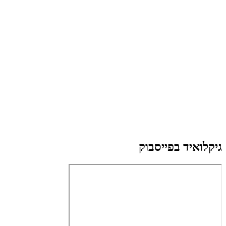
גיקלואיד בפייסבוק