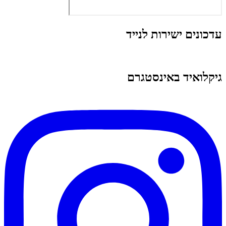
עדכונים ישירות לנייד
גיקלואיד באינסטגרם