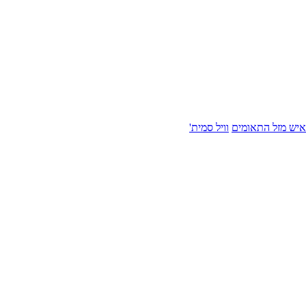
איש מזל התאומים
וויל סמית'