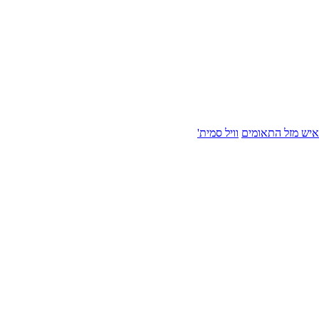
איש מזל התאומים
וויל סמית'