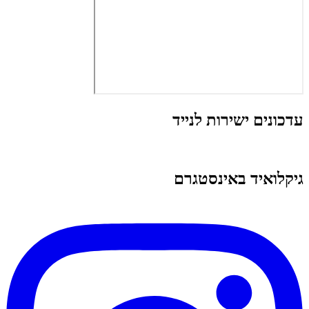
עדכונים ישירות לנייד
גיקלואיד באינסטגרם