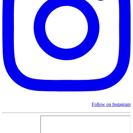
Follow on Instagram