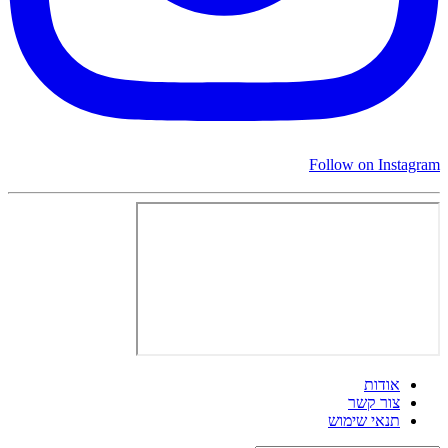
Follow on Instagram
אודות
צור קשר
תנאי שימוש