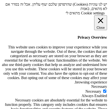
יש לנו עוגיות (Cookies) שהדפדפן שלכם יעוף עליהן. אבל זה בסדר אם
לא מתאים, באמת
Cookie settings
מתאים לי
Close
Privacy Overview
This website uses cookies to improve your experience while you
navigate through the website. Out of these, the cookies that are
categorized as necessary are stored on your browser as they are
essential for the working of basic functionalities of the website. We
also use third-party cookies that help us analyze and understand how
you use this website. These cookies will be stored in your browser
only with your consent. You also have the option to opt-out of these
cookies. But opting out of some of these cookies may affect your
browsing experience.
Necessary
Necessary
Always Enabled
Necessary cookies are absolutely essential for the website to
function properly. This category only includes cookies that ensures
basic functionalities and security features of the website. These