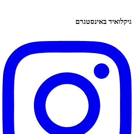
גיקלואיד באינסטגרם