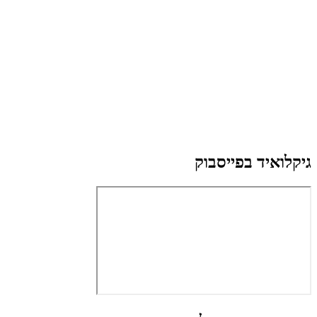
גיקלואיד בפייסבוק