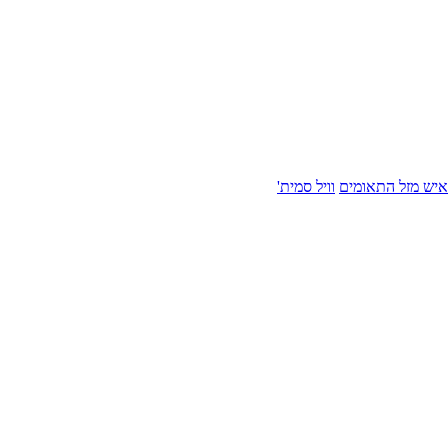
איש מזל התאומים
וויל סמית'