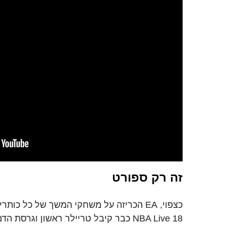
זה רק ספורט
כצפוי, EA הכריזה על משחקי המשך של כל כ
NBA Live 18 כבר קיבל טריילר ראשון וגר