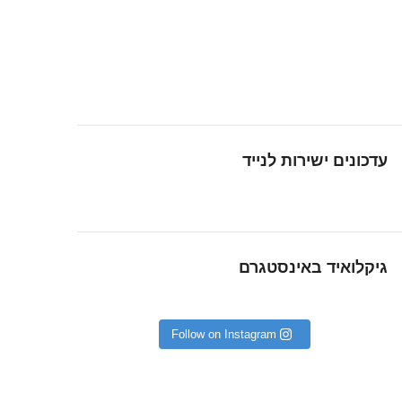
עדכונים ישירות לנייד
גיקלואיד באינסטגרם
Follow on Instagram