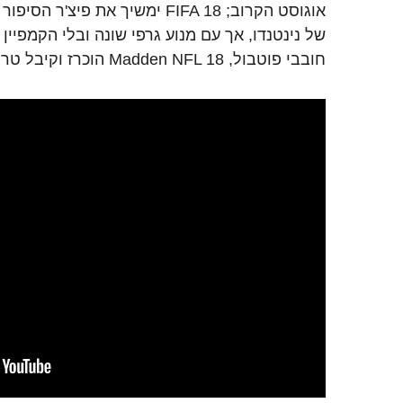
אוגוסט הקרוב; FIFA 18 ימשיך את פיצ
של נינטנדו, אך עם מנוע גרפי שונה ובלי הקמפיין
חובבי פוטבול, Madden NFL 18 הוכרז וקיבל טריילר משלו.