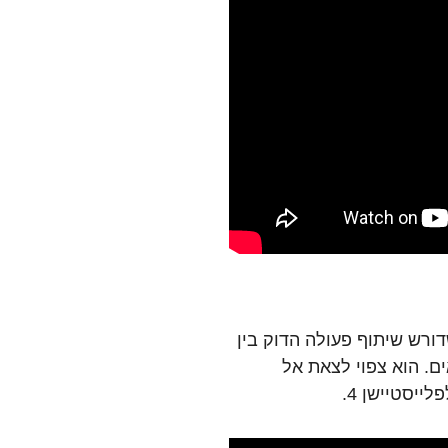
 במשחק שדורש שיתוף פעולה הדוק בין
ם. הוא צפוי לצאת אל