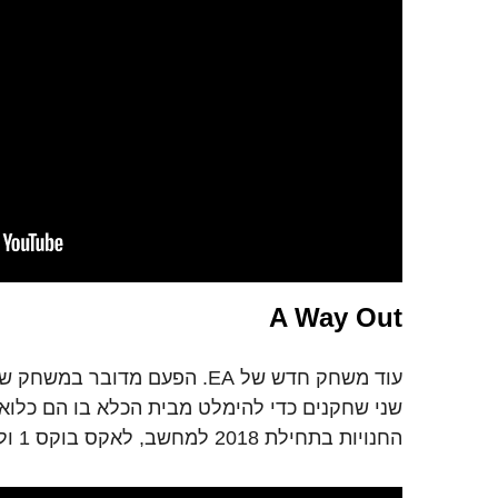
A Way Out
עוד משחק חדש של EA. הפעם מדובר
שני שחקנים כדי להימלט מבית הכלא בו הם כלואי
החנויות בתחילת 2018 למחשב, לאקס בוקס 1 ולפלייסטיישן 4.