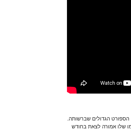
ותרי הספורט הגדולים שברשותה.
סת הדמו שלו אמורה לצאת בחודש