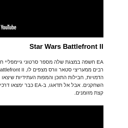
Star Wars Battlefront II
EA חשפה במצגת שלה מספר סרטוני גיימפליי 
הדמויות, חבילות התוכן והמפות העתידיות שיצאו 
השחקנים. אבל אל תדאגו, ב-
קצת מזומנים.