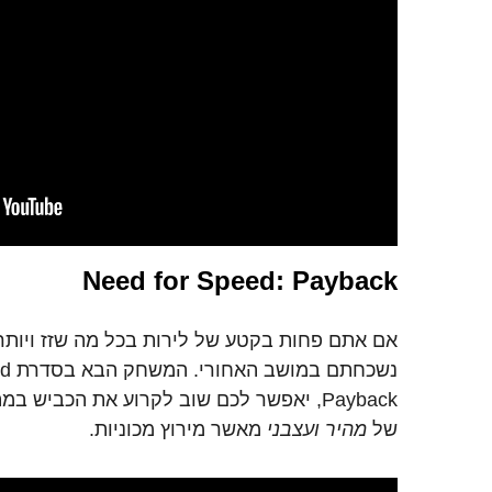
Need for Speed: Payback
אם אתם פחות בקטע של לירות בכל מה שזז ויותר ב
Payback, יאפשר לכם שוב לקרוע את הכביש 
של
מהיר ועצבני
מאשר מירוץ מכוניות.