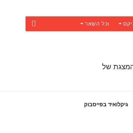
יקס
וכל השאר
המצגת של
גיקלואיד בפייסבוק