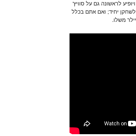
'ר הסיפור ויופיע לראשונה גם על סוויץ'
 לשחקן יחיד; ואם אתם בכלל