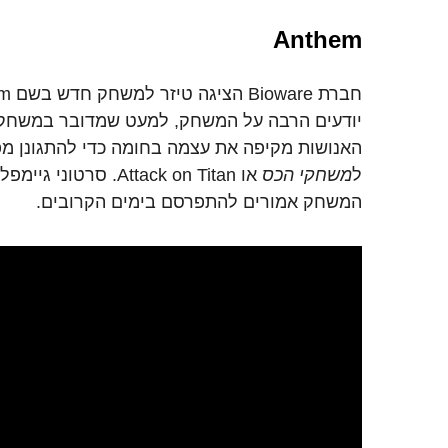
Anthem
יודעים הרבה על המשחק, למעט שמדובר במשחק פ
האנושות מקיפה את עצמה בחומה כדי להתגונן מפני
ל
משחקי הכס
או Attack on Titan. סר
המשחק אמורים להתפרסם בימים הקרובים.