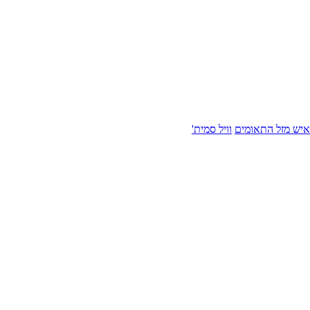
איש מזל התאומים
וויל סמית'