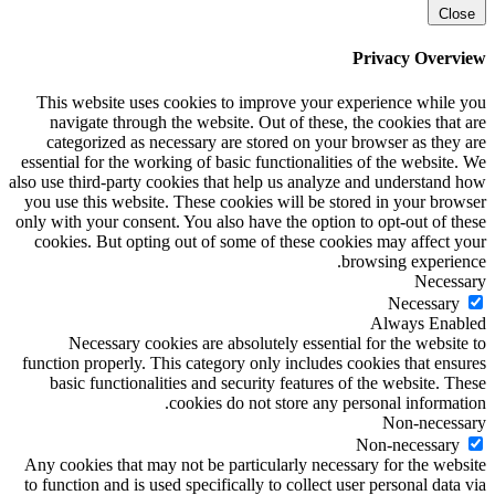
Close
Privacy Overview
This website uses cookies to improve your experience while you
navigate through the website. Out of these, the cookies that are
categorized as necessary are stored on your browser as they are
essential for the working of basic functionalities of the website. We
also use third-party cookies that help us analyze and understand how
you use this website. These cookies will be stored in your browser
only with your consent. You also have the option to opt-out of these
cookies. But opting out of some of these cookies may affect your
browsing experience.
Necessary
Necessary
Always Enabled
Necessary cookies are absolutely essential for the website to
function properly. This category only includes cookies that ensures
basic functionalities and security features of the website. These
cookies do not store any personal information.
Non-necessary
Non-necessary
Any cookies that may not be particularly necessary for the website
to function and is used specifically to collect user personal data via