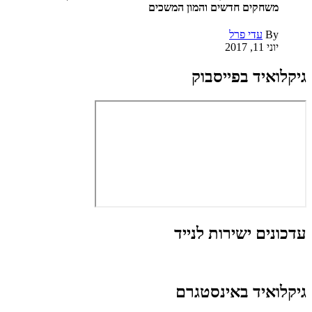
משחקים חדשים והמון המשכים
By
עדי פרל
יוני 11, 2017
גיקלואיד בפייסבוק
עדכונים ישירות לנייד
גיקלואיד באינסטגרם