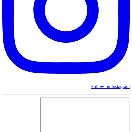
Follow on Instagram