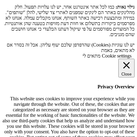
גילוי נאות:
כמו לכל אתר אינטרנט אחר, יש לנו עלויות תפעול. חלק
מהלינקים באתר הם לינקים שמפנים לאתרי צד שלישי, להלן "שותפים".
במידה ומתבצעת רכישה באתר השותף, אנחנו מקבלים עמלה. אנחנו לא
מפרסמים ביקורות בתשלום או חוות דעת מזויפות בטענה שהן אותנטיות.
כל המוצרים מפורסמים על פי שיקול דעתנו הבלעדי כי אנחנו חושבים
שהם מגניבים.
יש לנו עוגיות (Cookies) שהדפדפן שלכם יעוף עליהן. אבל זה בסדר אם
לא מתאים, באמת
Cookie settings
מתאים לי
Close
Privacy Overview
This website uses cookies to improve your experience while you
navigate through the website. Out of these, the cookies that are
categorized as necessary are stored on your browser as they are
essential for the working of basic functionalities of the website. We
also use third-party cookies that help us analyze and understand how
you use this website. These cookies will be stored in your browser
only with your consent. You also have the option to opt-out of these