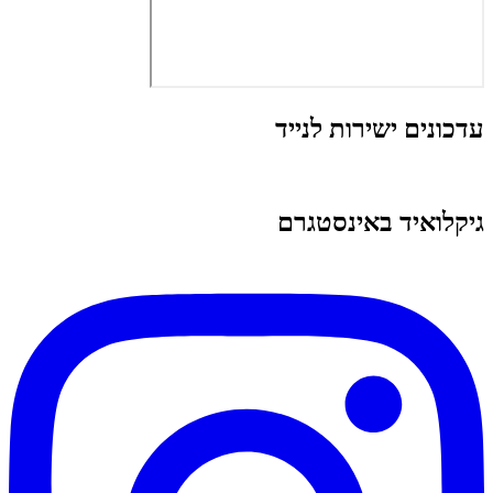
עדכונים ישירות לנייד
גיקלואיד באינסטגרם