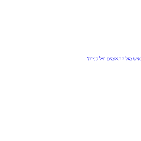
איש מזל התאומים
וויל סמית'