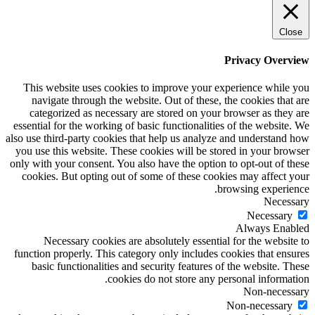
Close
Privacy Overview
This website uses cookies to improve your experience while you
navigate through the website. Out of these, the cookies that are
categorized as necessary are stored on your browser as they are
essential for the working of basic functionalities of the website. We
also use third-party cookies that help us analyze and understand how
you use this website. These cookies will be stored in your browser
only with your consent. You also have the option to opt-out of these
cookies. But opting out of some of these cookies may affect your
browsing experience.
Necessary
Necessary
Always Enabled
Necessary cookies are absolutely essential for the website to
function properly. This category only includes cookies that ensures
basic functionalities and security features of the website. These
cookies do not store any personal information.
Non-necessary
Non-necessary