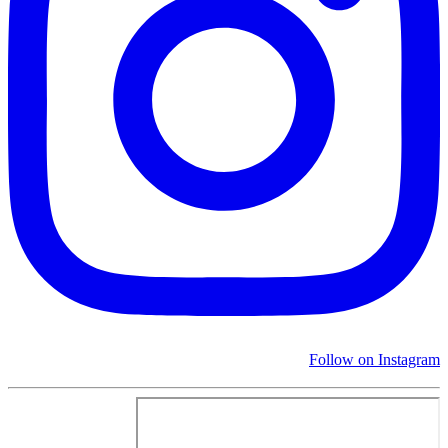
Follow on Instagram