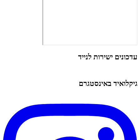
עדכונים ישירות לנייד
גיקלואיד באינסטגרם