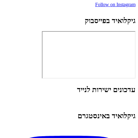
Follow on Instagram
גיקלואיד בפייסבוק
עדכונים ישירות לנייד
גיקלואיד באינסטגרם