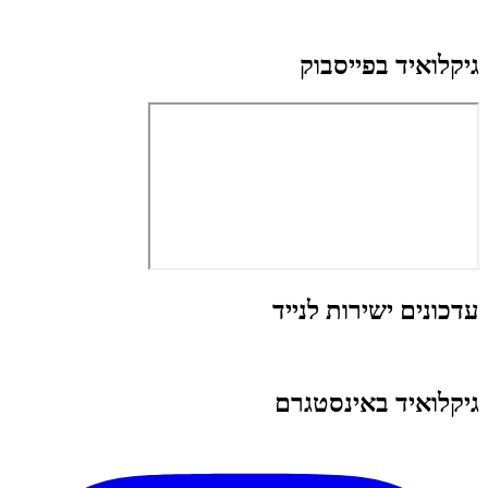
גיקלואיד בפייסבוק
עדכונים ישירות לנייד
גיקלואיד באינסטגרם