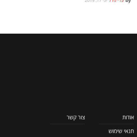
יוני 17, 2019
אודות
צור קשר
תנאי שימוש