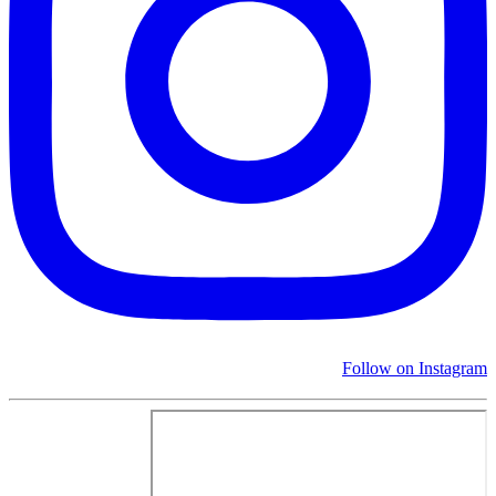
Follow on Instagram