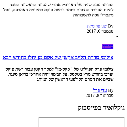
הוכרזה עונה שניה של האורביל אחרי שהעונה הראשונה הפכה
להיות הסדרה הנצפית ביותר ברשת פוקס בתקופה האחרונה, וסת'
מקפרלן זוכה לתשבוחות
By
שני פרומקין
נובמבר 6, 2017
סדרות
צילומי סדרת הלייב אקשן של אקס-מן יחלו בחודש הבא
צילומי פרק הפיילוט של "אקס-מן" למסך הקטן עבור רשת פוקס
יערכו בחודש מרץ בטקסס. על הבימוי יהיה אחראי בריאן סינגר,
שביים את הסרט הקולנועי הראשון של המותג
By
עדי פרל
פברואר 8, 2017
גיקלואיד בפייסבוק