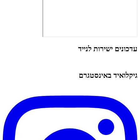
עדכונים ישירות לנייד
גיקלואיד באינסטגרם