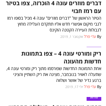
דברים מוזרים עונה 4 הוכרזה, צפו בטיזר
עם רמז חבוי
הטיזר הראשון של "דברים מוזרים" עונה 4 מכיל בסופו רמז
לגבי מיקום אפשרי חדש אליו תתקדם העלילה מחוץ
לגבולות העיירה הקטנה הוקינס
By
עדי פרל
אוקטובר 1, 2019
סדרות
ריק ומורטי עונה 4 – צפו בתמונות
חדשות מהעונה
אחת התמונות החדשות שפורסמו מתוך ריק ומורטי עונה 4,
שתעלה לאוויר בנובמבר, מציגה את ריק השתיין והציני
ברגע נדיר של אושר ושלווה
By
עדי פרל
יולי 17, 2019
סדרות