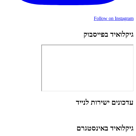
Follow on Instagram
גיקלואיד בפייסבוק
עדכונים ישירות לנייד
גיקלואיד באינסטגרם