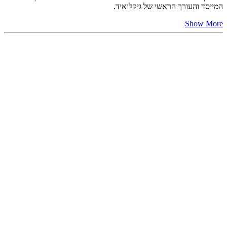
המייסד והעורך הראשי של גיקלואיד.
Show More