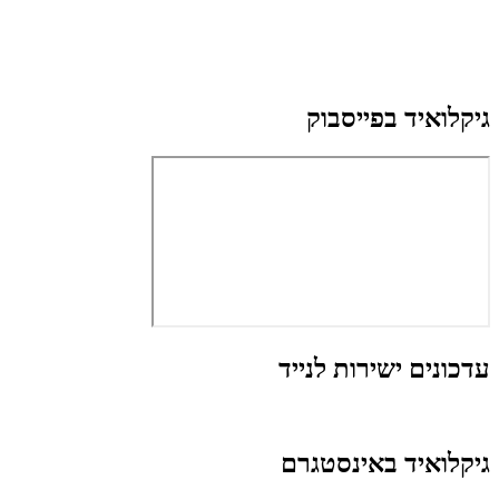
גיקלואיד בפייסבוק
עדכונים ישירות לנייד
גיקלואיד באינסטגרם