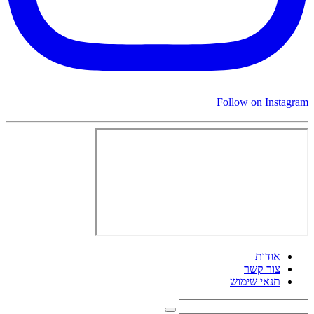
Follow on Instagram
אודות
צור קשר
תנאי שימוש