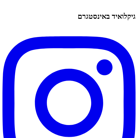
גיקלואיד באינסטגרם