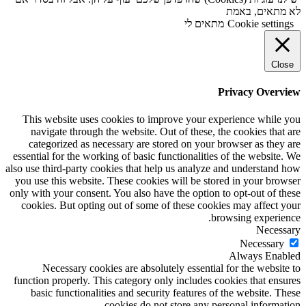
לא מתאים, באמת
Cookie settings
מתאים לי
Close
Privacy Overview
This website uses cookies to improve your experience while you
navigate through the website. Out of these, the cookies that are
categorized as necessary are stored on your browser as they are
essential for the working of basic functionalities of the website. We
also use third-party cookies that help us analyze and understand how
you use this website. These cookies will be stored in your browser
only with your consent. You also have the option to opt-out of these
cookies. But opting out of some of these cookies may affect your
browsing experience.
Necessary
Necessary
Always Enabled
Necessary cookies are absolutely essential for the website to
function properly. This category only includes cookies that ensures
basic functionalities and security features of the website. These
cookies do not store any personal information.