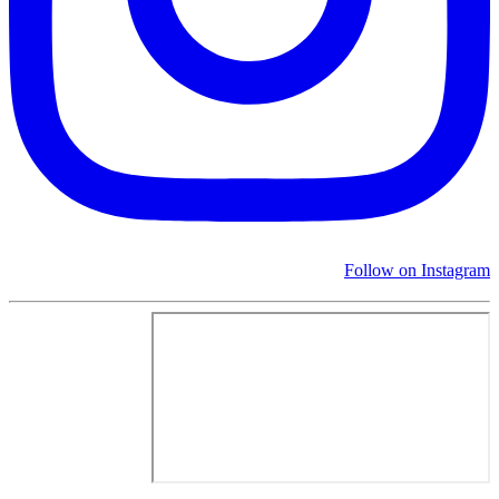
Follow on Instagram