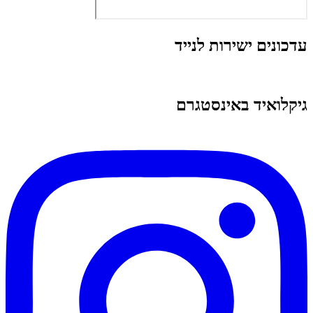
עדכונים ישירות לנייד
גיקלואיד באינסטגרם