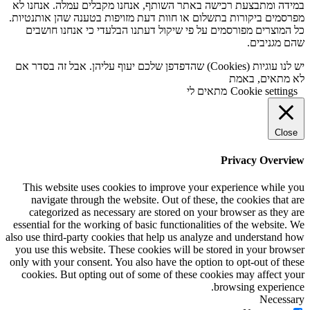
במידה ומתבצעת רכישה באתר השותף, אנחנו מקבלים עמלה. אנחנו לא
מפרסמים ביקורות בתשלום או חוות דעת מזויפות בטענה שהן אותנטיות.
כל המוצרים מפורסמים על פי שיקול דעתנו הבלעדי כי אנחנו חושבים
שהם מגניבים.
יש לנו עוגיות (Cookies) שהדפדפן שלכם יעוף עליהן. אבל זה בסדר אם
לא מתאים, באמת
Cookie settings
מתאים לי
Close
Privacy Overview
This website uses cookies to improve your experience while you
navigate through the website. Out of these, the cookies that are
categorized as necessary are stored on your browser as they are
essential for the working of basic functionalities of the website. We
also use third-party cookies that help us analyze and understand how
you use this website. These cookies will be stored in your browser
only with your consent. You also have the option to opt-out of these
cookies. But opting out of some of these cookies may affect your
browsing experience.
Necessary