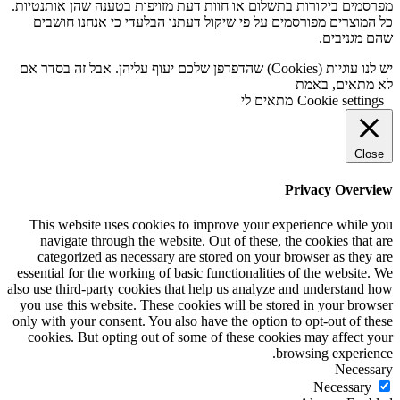
מפרסמים ביקורות בתשלום או חוות דעת מזויפות בטענה שהן אותנטיות.
כל המוצרים מפורסמים על פי שיקול דעתנו הבלעדי כי אנחנו חושבים
שהם מגניבים.
יש לנו עוגיות (Cookies) שהדפדפן שלכם יעוף עליהן. אבל זה בסדר אם
לא מתאים, באמת
Cookie settings
מתאים לי
Close
Privacy Overview
This website uses cookies to improve your experience while you
navigate through the website. Out of these, the cookies that are
categorized as necessary are stored on your browser as they are
essential for the working of basic functionalities of the website. We
also use third-party cookies that help us analyze and understand how
you use this website. These cookies will be stored in your browser
only with your consent. You also have the option to opt-out of these
cookies. But opting out of some of these cookies may affect your
browsing experience.
Necessary
Necessary