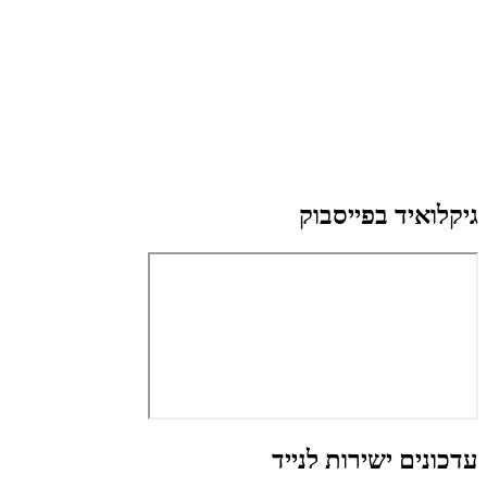
גיקלואיד בפייסבוק
עדכונים ישירות לנייד