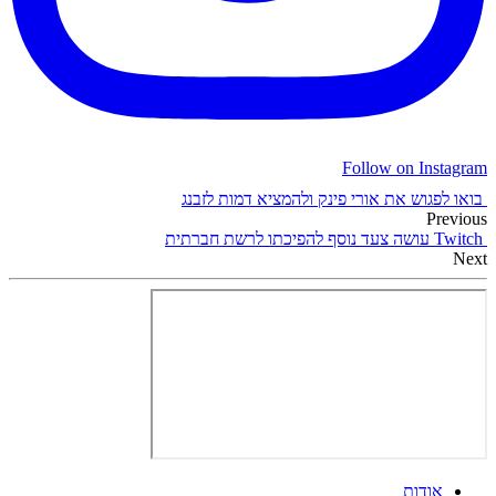
Follow on Instagram
בואו לפגוש את אורי פינק ולהמציא דמות לזבנג
Previous
Twitch עושה צעד נוסף להפיכתו לרשת חברתית
Next
אודות