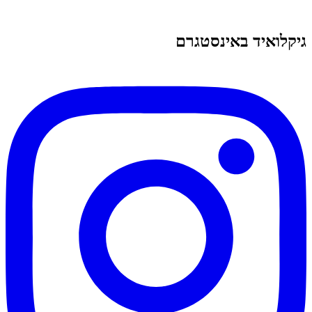
גיקלואיד באינסטגרם