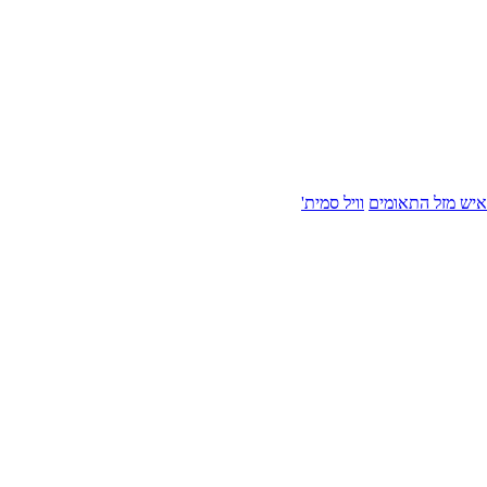
איש מזל התאומים
וויל סמית'