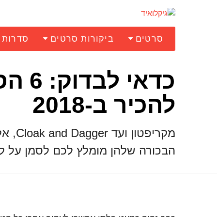
סרטים
ביקורות סרטים
סדרות
כדאי
להכיר ב-2018
מקריפ
הבכורה שלהן מומלץ לכם לסמן על לו