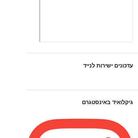
עדכונים ישירות לנייד
גיקלואיד באינסטגרם