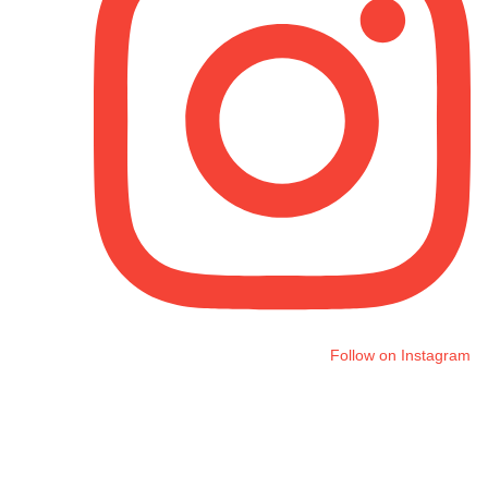
Follow on Instagram