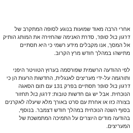
אחרי הרבה מאוד שמועות בנוגע לסופה המתקרב של
דרגון בול סופר
, סדרת האנימה שהחזירה את המותג הותיק
אל המסך, אנו מקבלים מידע רשמי כי היא תסתיים
מתישהו במהלך חודש מרץ הקרוב.
לפי ההודעה הרשמית שפורסמה בערוץ הטוויטר היפני
ותורגמה על-ידי מעריצים לאנגלית, החדשות הרעות הן כי
דרגון בול סופר
תסתיים בפרק 131 עם תום הסאגה
הנוכחית. אבל יש גם חדשות טובות:
דרגון בול
תחזור
בצורה כזו או אחרת עם סרט באורך מלא שיעלה לאקרנים
בסוף השנה הנוכחית במהלך חודש דצמבר. בנוסף,
בהודעה מודים היוצרים על התמיכה המתמשכת של
המעריצים.