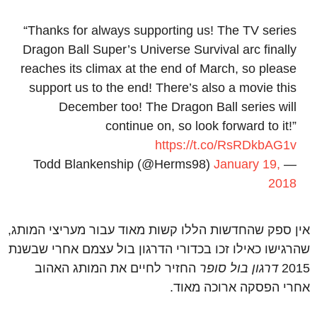
“Thanks for always supporting us! The TV series
Dragon Ball Super’s Universe Survival arc finally
reaches its climax at the end of March, so please
support us to the end! There’s also a movie this
December too! The Dragon Ball series will
continue on, so look forward to it!”
https://t.co/RsRDkbAG1v
January 19,
— Todd Blankenship (@Herms98)
2018
אין ספק שהחדשות הללו קשות מאוד עבור מעריצי המותג,
שהרגישו כאילו זכו בכדורי הדרגון בול עצמם אחרי שבשנת
2015
דרגון בול סופר
החזיר לחיים את המותג האהוב
אחרי הפסקה ארוכה מאוד.