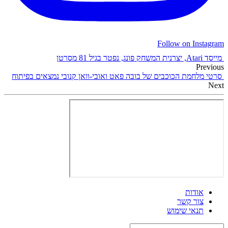
Follow on Instagram
מייסד Atari, יצרנית המשחק פונג, נפטר בגיל 81 מסרטן
Previous
סרטי מלחמת הכוכבים של בובה פאט ואובי-וואן קנובי נמצאים בפיתוח
Next
אודות
צור קשר
תנאי שימוש