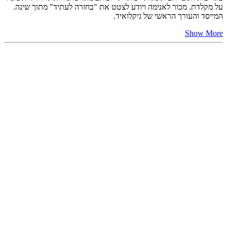
על מקלדת. מכור לאנימה ויודע לצטט את "בחזרה לעתיד" מתוך שינה.
המייסד והעורך הראשי של גיקלואיד.
Show More