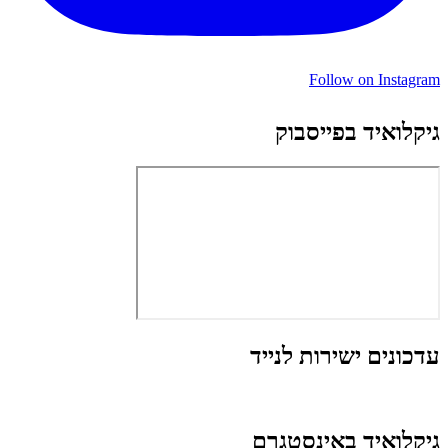
Follow on Instagram
גיקלואיד בפייסבוק
עדכונים ישירות לנייד
גיקלואיד באינסטגרם