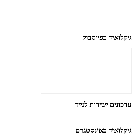
גיקלואיד בפייסבוק
עדכונים ישירות לנייד
גיקלואיד באינסטגרם