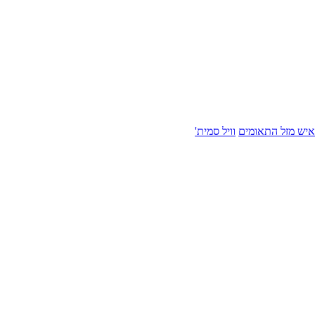
איש מזל התאומים
וויל סמית'