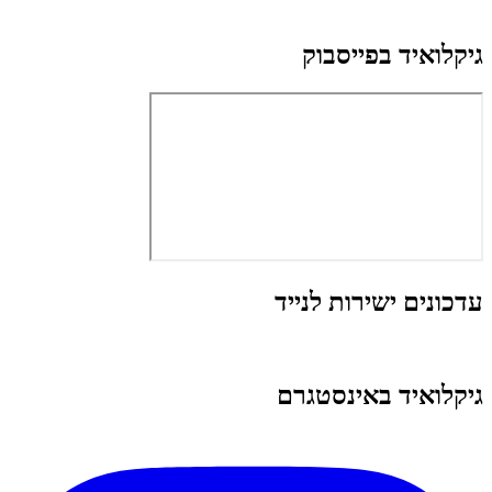
גיקלואיד בפייסבוק
עדכונים ישירות לנייד
גיקלואיד באינסטגרם