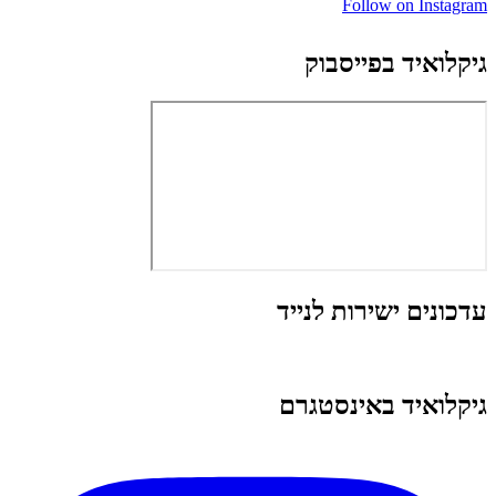
Follow on Instagram
גיקלואיד בפייסבוק
עדכונים ישירות לנייד
גיקלואיד באינסטגרם