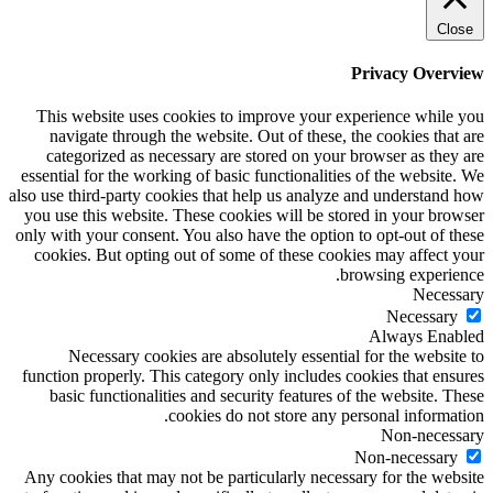
Close
Privacy Overview
This website uses cookies to improve your experience while you
navigate through the website. Out of these, the cookies that are
categorized as necessary are stored on your browser as they are
essential for the working of basic functionalities of the website. We
also use third-party cookies that help us analyze and understand how
you use this website. These cookies will be stored in your browser
only with your consent. You also have the option to opt-out of these
cookies. But opting out of some of these cookies may affect your
browsing experience.
Necessary
Necessary
Always Enabled
Necessary cookies are absolutely essential for the website to
function properly. This category only includes cookies that ensures
basic functionalities and security features of the website. These
cookies do not store any personal information.
Non-necessary
Non-necessary
Any cookies that may not be particularly necessary for the website