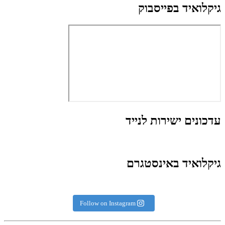
גיקלואיד בפייסבוק
עדכונים ישירות לנייד
גיקלואיד באינסטגרם
Follow on Instagram