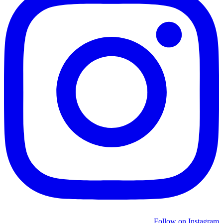
Follow on Instagram