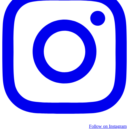
Follow on Instagram