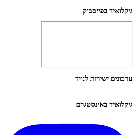
גיקלואיד בפייסבוק
עדכונים ישירות לנייד
גיקלואיד באינסטגרם