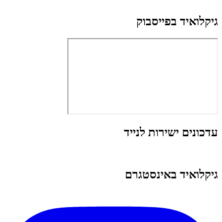
גיקלואיד בפייסבוק
עדכונים ישירות לנייד
גיקלואיד באינסטגרם