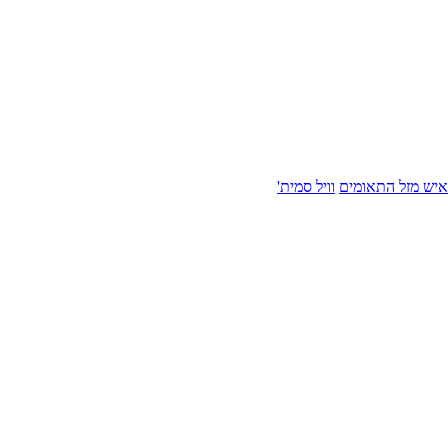
איש מזל התאומים
וויל סמית'