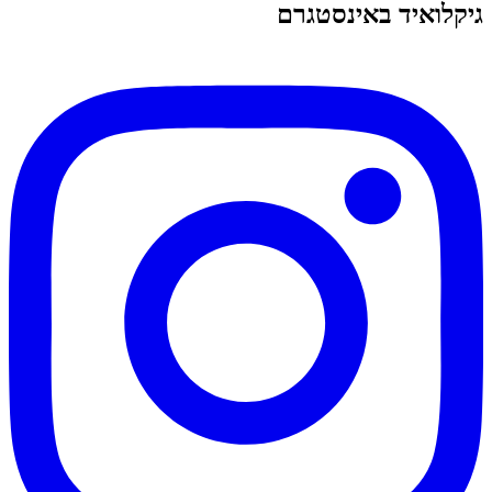
גיקלואיד באינסטגרם