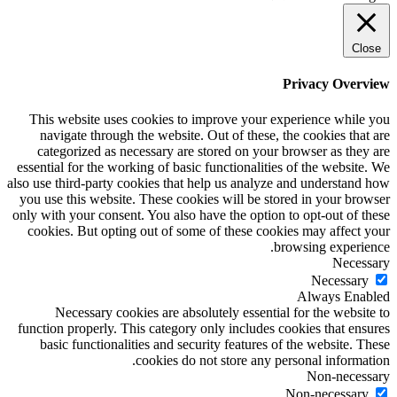
Close
Privacy Overview
This website uses cookies to improve your experience while you
navigate through the website. Out of these, the cookies that are
categorized as necessary are stored on your browser as they are
essential for the working of basic functionalities of the website. We
also use third-party cookies that help us analyze and understand how
you use this website. These cookies will be stored in your browser
only with your consent. You also have the option to opt-out of these
cookies. But opting out of some of these cookies may affect your
browsing experience.
Necessary
Necessary
Always Enabled
Necessary cookies are absolutely essential for the website to
function properly. This category only includes cookies that ensures
basic functionalities and security features of the website. These
cookies do not store any personal information.
Non-necessary
Non-necessary