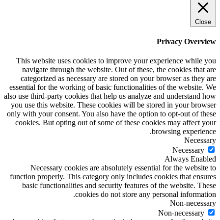
Close
Privacy Overview
This website uses cookies to improve your experience while you
navigate through the website. Out of these, the cookies that are
categorized as necessary are stored on your browser as they are
essential for the working of basic functionalities of the website. We
also use third-party cookies that help us analyze and understand how
you use this website. These cookies will be stored in your browser
only with your consent. You also have the option to opt-out of these
cookies. But opting out of some of these cookies may affect your
browsing experience.
Necessary
Necessary
Always Enabled
Necessary cookies are absolutely essential for the website to
function properly. This category only includes cookies that ensures
basic functionalities and security features of the website. These
cookies do not store any personal information.
Non-necessary
Non-necessary