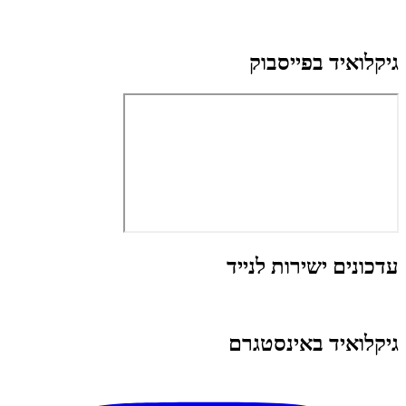
גיקלואיד בפייסבוק
עדכונים ישירות לנייד
גיקלואיד באינסטגרם