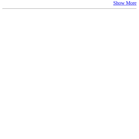
Show More